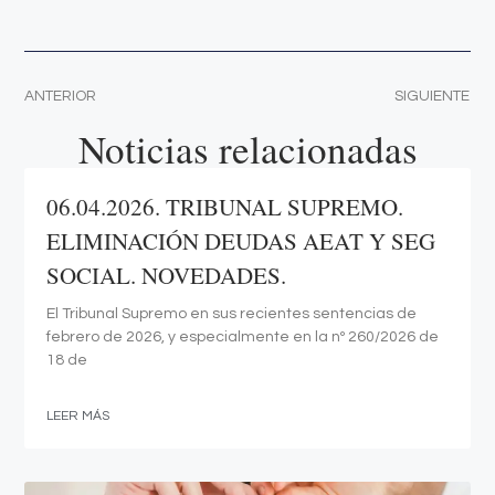
ANTERIOR
SIGUIENTE
Noticias relacionadas
06.04.2026. TRIBUNAL SUPREMO.
ELIMINACIÓN DEUDAS AEAT Y SEG
SOCIAL. NOVEDADES.
El Tribunal Supremo en sus recientes sentencias de
febrero de 2026, y especialmente en la nº 260/2026 de
18 de
LEER MÁS