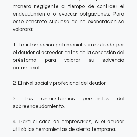
manera negligente al tiempo de contraer el
endeudamiento o evacuar obligaciones. Para
este concreto supueso de no exoneración se
valorará:
1. La información patrimonial suministrada por
el deudor al acreedor antes de la concesión del
préstamo para valorar su solvencia
patrimonial.
2. El nivel social y profesional del deudor.
3. Las circunstancias personales del
sobreendeudamiento.
4. Para el caso de empresarios, si el deudor
utilizó las herramientas de alerta temprana.