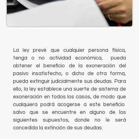
La ley prevé que cualquier persona física,
tenga o no actividad económica, pueda
obtener el beneficio de la exoneración del
pasivo insatisfecho, o dicho de otra forma,
pueda extinguir judicialmente sus deudas. Para
ello, la ley establece una suerte de sistema de
exoneración en todos los casos, de modo que
cualquiera podrá acogerse a este beneficio
salvo que se encuentre en alguno de los
siguientes supuestos, donde no le será
concedida la extinción de sus deudas: