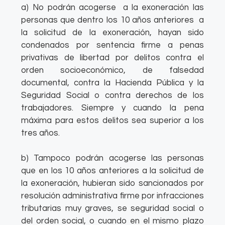
a) No podrán acogerse a la exoneración las
personas que dentro los 10 años anteriores a
la solicitud de la exoneración, hayan sido
condenados por sentencia firme a penas
privativas de libertad por delitos contra el
orden socioeconómico, de falsedad
documental, contra la Hacienda Pública y la
Seguridad Social o contra derechos de los
trabajadores. Siempre y cuando la pena
máxima para estos delitos sea superior a los
tres años.
b) Tampoco podrán acogerse las personas
que en los 10 años anteriores a la solicitud de
la exoneración, hubieran sido sancionados por
resolución administrativa firme por infracciones
tributarias muy graves, se seguridad social o
del orden social, o cuando en el mismo plazo