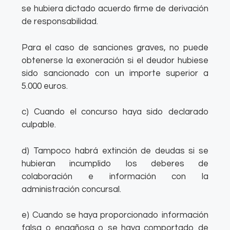
se hubiera dictado acuerdo firme de derivación
de responsabilidad.
Para el caso de sanciones graves, no puede
obtenerse la exoneración si el deudor hubiese
sido sancionado con un importe superior a
5.000 euros.
c) Cuando el concurso haya sido declarado
culpable.
d) Tampoco habrá extinción de deudas si se
hubieran incumplido los deberes de
colaboración e información con la
administración concursal.
e) Cuando se haya proporcionado información
falsa o engañosa o se haya comportado de