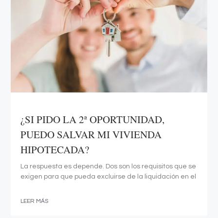
¿SI PIDO LA 2ª OPORTUNIDAD,
PUEDO SALVAR MI VIVIENDA
HIPOTECADA?
La respuesta es depende. Dos son los requisitos que se
exigen para que pueda excluirse de la liquidación en el
LEER MÁS