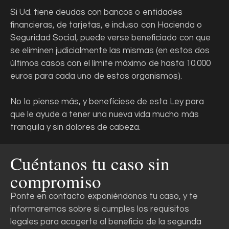
Si Ud. tiene deudas con bancos o entidades
financieras, de tarjetas, e incluso con Hacienda o
Seguridad Social, puede verse beneficiado con que
se eliminen judicialmente las mismas (en estos dos
últimos casos con el límite máximo de hasta 10.000
euros para cada uno de estos organismos).
No lo piense más, y benefíciese de esta Ley para
que le ayude a tener una nueva vida mucho más
tranquila y sin dolores de cabeza.
Cuéntanos tu caso sin
compromiso
Ponte en contacto exponiéndonos tu caso, y te
informaremos sobre si cumples los requisitos
legales para acogerte al beneficio de la segunda