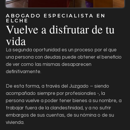
ABOGADO ESPECIALISTA EN
ELCHE
Vuelve a disfrutar de tu
vida
La segunda oportunidad es un proceso por el que
una persona con deudas puede obtener el beneficio
de ver como las mismas desaparecen
definitivamente.
De esta forma, a través del Juzgado – siendo
acompañado siempre por profesionales -, la
persona vuelve a poder tener bienes a su nombre, a
trabajar fuera de la clandestinidad, y a no sufrir
embargos de sus cuentas, de su nómina o de su
vivienda.