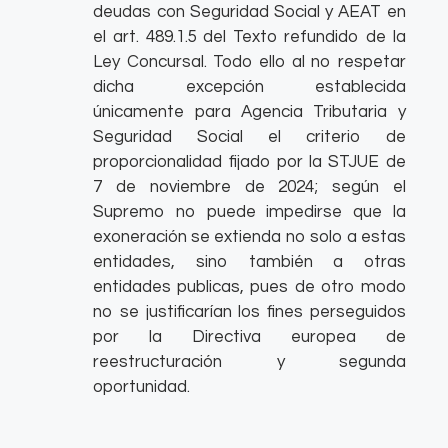
deudas con Seguridad Social y AEAT en
el art. 489.1.5 del Texto refundido de la
Ley Concursal. Todo ello al no respetar
dicha excepción establecida
únicamente para Agencia Tributaria y
Seguridad Social el criterio de
proporcionalidad fijado por la STJUE de
7 de noviembre de 2024; según el
Supremo no puede impedirse que la
exoneración se extienda no solo a estas
entidades, sino también a otras
entidades publicas, pues de otro modo
no se justificarían los fines perseguidos
por la Directiva europea de
reestructuración y segunda
oportunidad.