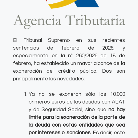
El Tribunal Supremo en sus recientes
sentencias de febrero de 2026, y
especialmente en la nº 260/2026 de 18 de
febrero, ha establecido un mayor alcance de la
exoneración del crédito público. Dos son
principalmente las novedades:
Ya no se exoneran sólo los 10.000
primeros euros de las deudas con AEAT
y de Seguridad Social; sino que
no hay
límite para la exoneración de la parte de
la deuda con estas entidades que sea
por intereses o sanciones
. Es decir, este