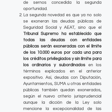
de sernos concedida la segunda
oportunidad.
La segunda novedad es que ya no solo
se exoneran las deudas públicas de
Seguridad Social y AEAT, sino que el
Tribunal Supremo ha establecido que
todas las deudas con entidades
públicas serán exoneradas con el límite
de los 10.000 euros por cada una para
los créditos privilegiados y sin límite para
los ordinarios y subordinados
en los
términos explicados en el anterior
expositivo. Así, deudas con Diputación,
Ayuntamientos, SUMA u otras entidades
públicas también quedan exonerados,
según el nuevo criterio jurisprudencial
aunque la dicción de la Ley solo
mencione la excepcionalidad de las