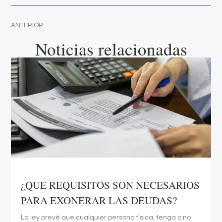
ANTERIOR
Noticias relacionadas
¿QUE REQUISITOS SON NECESARIOS
PARA EXONERAR LAS DEUDAS?
La ley prevé que cualquier persona física, tenga o no