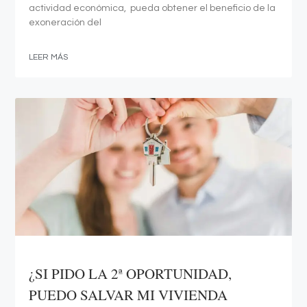
actividad económica, pueda obtener el beneficio de la
exoneración del
LEER MÁS
¿SI PIDO LA 2ª OPORTUNIDAD,
PUEDO SALVAR MI VIVIENDA