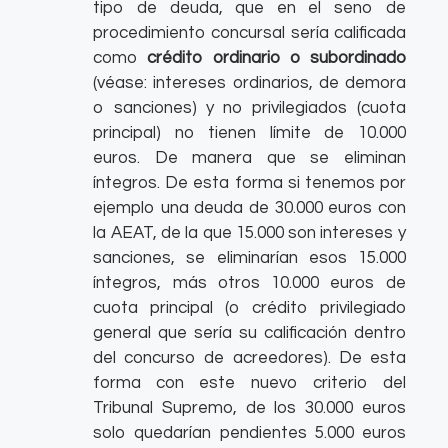
tipo de deuda, que en el seno de
procedimiento concursal sería calificada
como
crédito ordinario o subordinado
(véase: intereses ordinarios, de demora
o sanciones) y no privilegiados (cuota
principal) no tienen límite de 10.000
euros. De manera que se eliminan
íntegros. De esta forma si tenemos por
ejemplo una deuda de 30.000 euros con
la AEAT, de la que 15.000 son intereses y
sanciones, se eliminarían esos 15.000
íntegros, más otros 10.000 euros de
cuota principal (o crédito privilegiado
general que sería su calificación dentro
del concurso de acreedores). De esta
forma con este nuevo criterio del
Tribunal Supremo, de los 30.000 euros
solo quedarían pendientes 5.000 euros